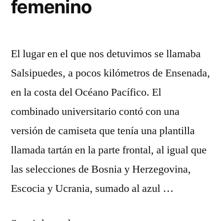
femenino
El lugar en el que nos detuvimos se llamaba
Salsipuedes, a pocos kilómetros de Ensenada,
en la costa del Océano Pacífico. El
combinado universitario contó con una
versión de camiseta que tenía una plantilla
llamada tartán en la parte frontal, al igual que
las selecciones de Bosnia y Herzegovina,
Escocia y Ucrania, sumado al azul …