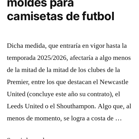
moldes para
camisetas de futbol
Dicha medida, que entraría en vigor hasta la
temporada 2025/2026, afectaría a algo menos
de la mitad de la mitad de los clubes de la
Premier, entre los que destacan el Newcastle
United (concluye este año su contrato), el
Leeds United o el Shouthampon. Algo que, al
menos de momento, se logra a costa de …