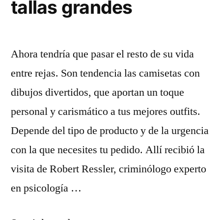
tallas grandes
Ahora tendría que pasar el resto de su vida
entre rejas. Son tendencia las camisetas con
dibujos divertidos, que aportan un toque
personal y carismático a tus mejores outfits.
Depende del tipo de producto y de la urgencia
con la que necesites tu pedido. Allí recibió la
visita de Robert Ressler, criminólogo experto
en psicología …