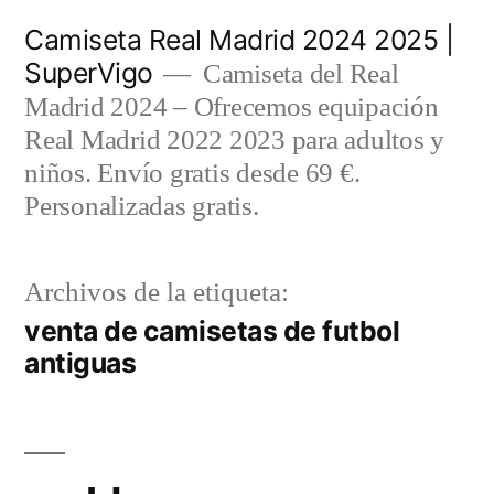
Saltar
Camiseta Real Madrid 2024 2025 |
al
SuperVigo
Camiseta del Real
contenido
Madrid 2024 – Ofrecemos equipación
Real Madrid 2022 2023 para adultos y
niños. Envío gratis desde 69 €.
Personalizadas gratis.
Archivos de la etiqueta:
venta de camisetas de futbol
antiguas