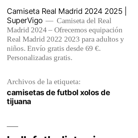
Saltar
Camiseta Real Madrid 2024 2025 |
al
SuperVigo
Camiseta del Real
contenido
Madrid 2024 – Ofrecemos equipación
Real Madrid 2022 2023 para adultos y
niños. Envío gratis desde 69 €.
Personalizadas gratis.
Archivos de la etiqueta:
camisetas de futbol xolos de
tijuana