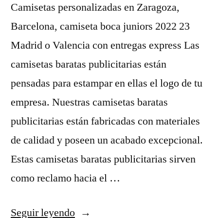
Camisetas personalizadas en Zaragoza,
Barcelona, camiseta boca juniors 2022 23
Madrid o Valencia con entregas express Las
camisetas baratas publicitarias están
pensadas para estampar en ellas el logo de tu
empresa. Nuestras camisetas baratas
publicitarias están fabricadas con materiales
de calidad y poseen un acabado excepcional.
Estas camisetas baratas publicitarias sirven
como reclamo hacia el …
«camiseta
Seguir leyendo