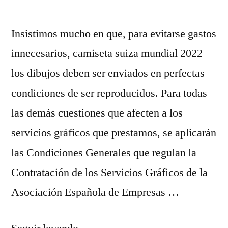
Insistimos mucho en que, para evitarse gastos
innecesarios, camiseta suiza mundial 2022
los dibujos deben ser enviados en perfectas
condiciones de ser reproducidos. Para todas
las demás cuestiones que afecten a los
servicios gráficos que prestamos, se aplicarán
las Condiciones Generales que regulan la
Contratación de los Servicios Gráficos de la
Asociación Española de Empresas …