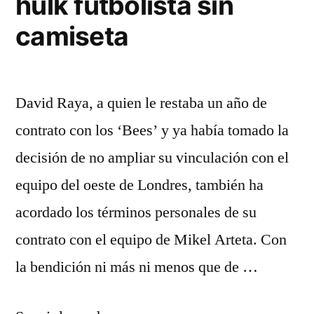
hulk futbolista sin
camiseta
David Raya, a quien le restaba un año de
contrato con los ‘Bees’ y ya había tomado la
decisión de no ampliar su vinculación con el
equipo del oeste de Londres, también ha
acordado los términos personales de su
contrato con el equipo de Mikel Arteta. Con
la bendición ni más ni menos que de …