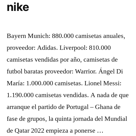
nike
Bayern Munich: 880.000 camisetas anuales,
proveedor: Adidas. Liverpool: 810.000
camisetas vendidas por año, camisetas de
futbol baratas proveedor: Warrior. Ángel Di
María: 1.000.000 camisetas. Lionel Messi:
1.190.000 camisetas vendidas. A nada de que
arranque el partido de Portugal – Ghana de
fase de grupos, la quinta jornada del Mundial
de Qatar 2022 empieza a ponerse …