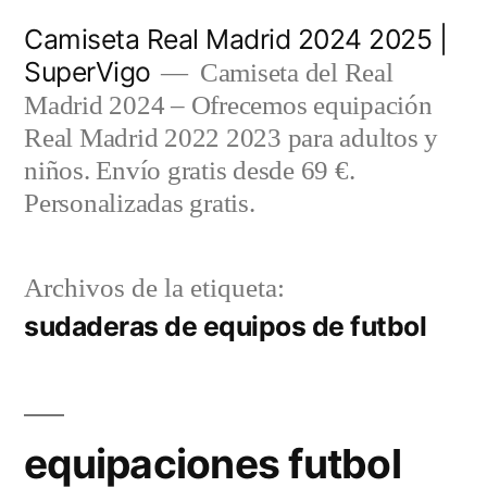
Saltar
Camiseta Real Madrid 2024 2025 |
al
SuperVigo
Camiseta del Real
contenido
Madrid 2024 – Ofrecemos equipación
Real Madrid 2022 2023 para adultos y
niños. Envío gratis desde 69 €.
Personalizadas gratis.
Archivos de la etiqueta:
sudaderas de equipos de futbol
equipaciones futbol