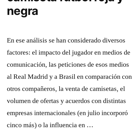
negra
En ese análisis se han considerado diversos
factores: el impacto del jugador en medios de
comunicación, las peticiones de esos medios
al Real Madrid y a Brasil en comparación con
otros compañeros, la venta de camisetas, el
volumen de ofertas y acuerdos con distintas
empresas internacionales (en julio incorporó
cinco más) o la influencia en …