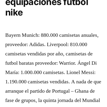
equipaciones futbol
nike
Bayern Munich: 880.000 camisetas anuales,
proveedor: Adidas. Liverpool: 810.000
camisetas vendidas por año, camisetas de
futbol baratas proveedor: Warrior. Ángel Di
María: 1.000.000 camisetas. Lionel Messi:
1.190.000 camisetas vendidas. A nada de que
arranque el partido de Portugal – Ghana de
fase de grupos, la quinta jornada del Mundial