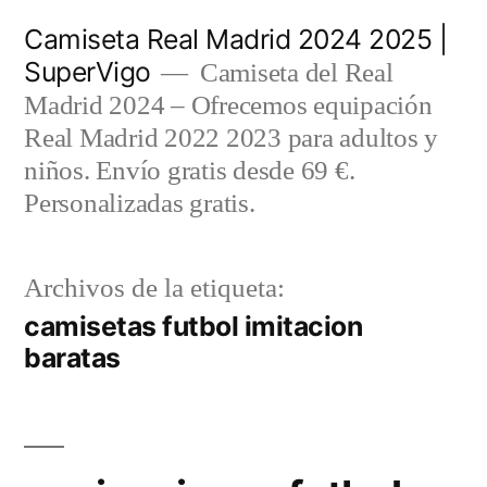
Saltar
Camiseta Real Madrid 2024 2025 |
al
SuperVigo
Camiseta del Real
contenido
Madrid 2024 – Ofrecemos equipación
Real Madrid 2022 2023 para adultos y
niños. Envío gratis desde 69 €.
Personalizadas gratis.
Archivos de la etiqueta:
camisetas futbol imitacion
baratas