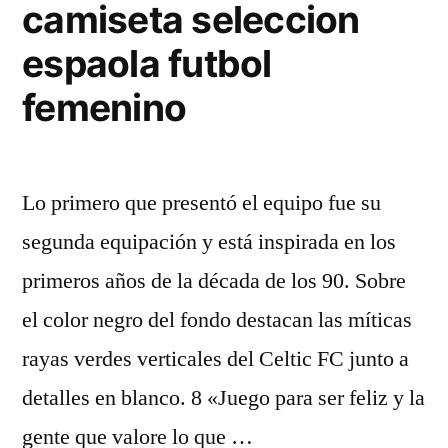
camiseta seleccion
espaola futbol
femenino
Lo primero que presentó el equipo fue su
segunda equipación y está inspirada en los
primeros años de la década de los 90. Sobre
el color negro del fondo destacan las míticas
rayas verdes verticales del Celtic FC junto a
detalles en blanco. 8 «Juego para ser feliz y la
gente que valore lo que …