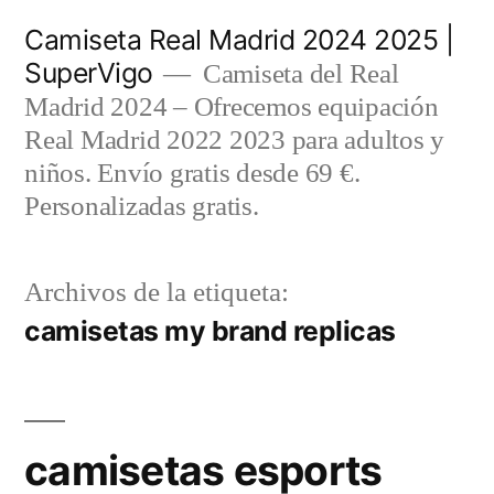
Saltar
Camiseta Real Madrid 2024 2025 |
al
SuperVigo
Camiseta del Real
contenido
Madrid 2024 – Ofrecemos equipación
Real Madrid 2022 2023 para adultos y
niños. Envío gratis desde 69 €.
Personalizadas gratis.
Archivos de la etiqueta:
camisetas my brand replicas
camisetas esports