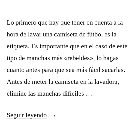
Lo primero que hay que tener en cuenta a la
hora de lavar una camiseta de fútbol es la
etiqueta. Es importante que en el caso de este
tipo de manchas más «rebeldes», lo hagas
cuanto antes para que sea más fácil sacarlas.
Antes de meter la camiseta en la lavadora,
elimine las manchas difíciles …
«camisetas
Seguir leyendo
esports»