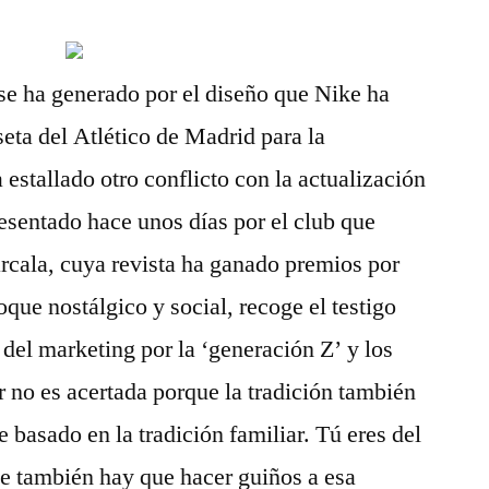
se ha generado por el diseño que Nike ha
eta del Atlético de Madrid para la
estallado otro conflicto con la actualización
resentado hace unos días por el club que
rcala, cuya revista ha ganado premios por
que nostálgico y social, recoge el testigo
 del marketing por la ‘generación Z’ y los
r no es acertada porque la tradición también
e basado en la tradición familiar. Tú eres del
ue también hay que hacer guiños a esa