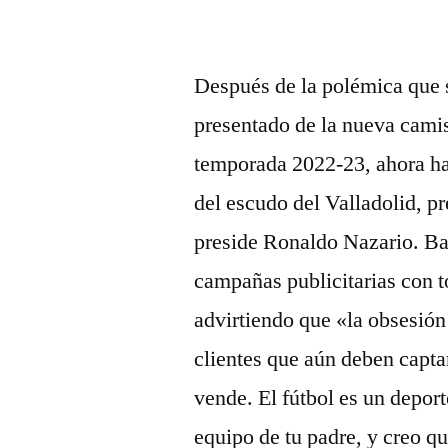
Después de la polémica que 
presentado de la nueva camis
temporada 2022-23, ahora ha 
del escudo del Valladolid, p
preside Ronaldo Nazario. Ba
campañas publicitarias con to
advirtiendo que «la obsesión
clientes que aún deben capta
vende. El fútbol es un deport
equipo de tu padre, y creo q