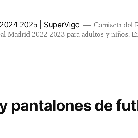
 2024 2025 | SuperVigo
Camiseta del 
l Madrid 2022 2023 para adultos y niños. En
y pantalones de fut