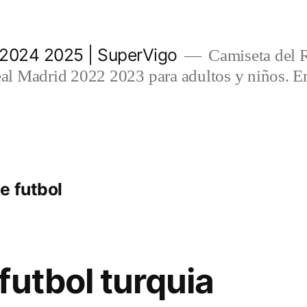
 2024 2025 | SuperVigo
Camiseta del 
l Madrid 2022 2023 para adultos y niños. En
e futbol
futbol turquia