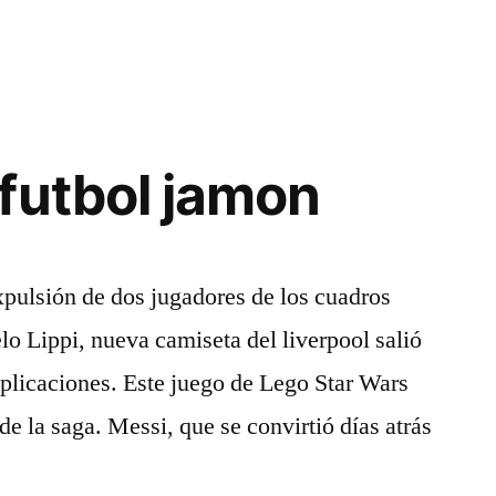
futbol jamon
xpulsión de dos jugadores de los cuadros
lo Lippi, nueva camiseta del liverpool salió
explicaciones. Este juego de Lego Star Wars
de la saga. Messi, que se convirtió días atrás