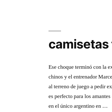
camisetas 
Ese choque terminó con la e
chinos y el entrenador Marce
al terreno de juego a pedir 
es perfecto para los amantes 
en el único argentino en …