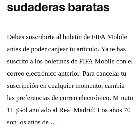
sudaderas baratas
Debes suscribirte al boletín de FIFA Mobile
antes de poder canjear tu artículo. Ya te has
suscrito a los boletines de FIFA Mobile con el
correo electrónico anterior. Para cancelar tu
suscripción en cualquier momento, cambia
las preferencias de correo electrónico. Minuto
11 ¡Gol anulado al Real Madrid! Los años 70
son los años de …