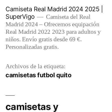
Saltar
Camiseta Real Madrid 2024 2025 |
al
SuperVigo
Camiseta del Real
contenido
Madrid 2024 – Ofrecemos equipación
Real Madrid 2022 2023 para adultos y
niños. Envío gratis desde 69 €.
Personalizadas gratis.
Archivos de la etiqueta:
camisetas futbol quito
camisetas y