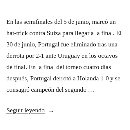
En las semifinales del 5 de junio, marcó un
hat-trick contra Suiza para llegar a la final. El
30 de junio, Portugal fue eliminado tras una
derrota por 2-1 ante Uruguay en los octavos
de final. En la final del torneo cuatro días
después, Portugal derrotó a Holanda 1-0 y se
consagró campeón del segundo …
«equipaciones
Seguir leyendo
futbol