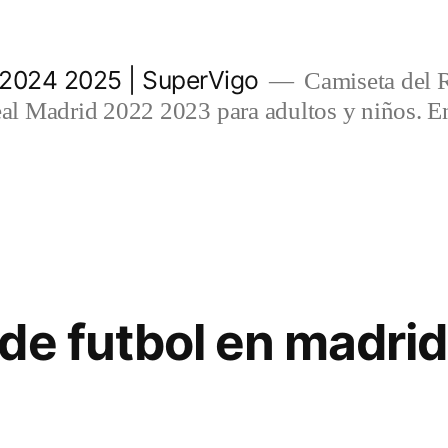
 2024 2025 | SuperVigo
Camiseta del 
l Madrid 2022 2023 para adultos y niños. En
de futbol en madrid