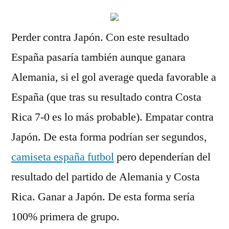
Perder contra Japón. Con este resultado
España pasaría también aunque ganara
Alemania, si el gol average queda favorable a
España (que tras su resultado contra Costa
Rica 7-0 es lo más probable). Empatar contra
Japón. De esta forma podrían ser segundos,
camiseta españa futbol
pero dependerían del
resultado del partido de Alemania y Costa
Rica. Ganar a Japón. De esta forma sería
100% primera de grupo.