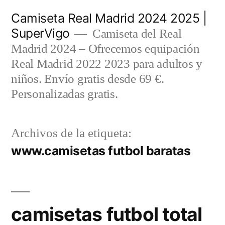
Saltar
Camiseta Real Madrid 2024 2025 |
al
SuperVigo
Camiseta del Real
contenido
Madrid 2024 – Ofrecemos equipación
Real Madrid 2022 2023 para adultos y
niños. Envío gratis desde 69 €.
Personalizadas gratis.
Archivos de la etiqueta:
www.camisetas futbol baratas
camisetas futbol total