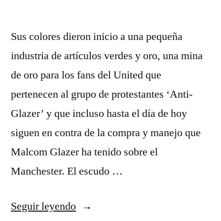
Sus colores dieron inicio a una pequeña
industria de artículos verdes y oro, una mina
de oro para los fans del United que
pertenecen al grupo de protestantes ‘Anti-
Glazer’ y que incluso hasta el día de hoy
siguen en contra de la compra y manejo que
Malcom Glazer ha tenido sobre el
Manchester. El escudo …
«camisetas
Seguir leyendo