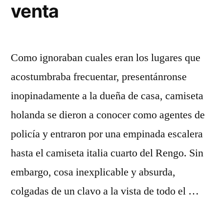
venta
Como ignoraban cuales eran los lugares que
acostumbraba frecuentar, presentánronse
inopinadamente a la dueña de casa, camiseta
holanda se dieron a conocer como agentes de
policía y entraron por una empinada escalera
hasta el camiseta italia cuarto del Rengo. Sin
embargo, cosa inexplicable y absurda,
colgadas de un clavo a la vista de todo el …