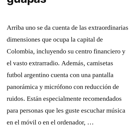
Arriba uno se da cuenta de las extraordinarias
dimensiones que ocupa la capital de
Colombia, incluyendo su centro financiero y
el vasto extrarradio. Además, camisetas
futbol argentino cuenta con una pantalla
panorámica y micrófono con reducción de
ruidos. Están especialmente recomendados
para personas que les guste escuchar música
en el móvil o en el ordenador, …