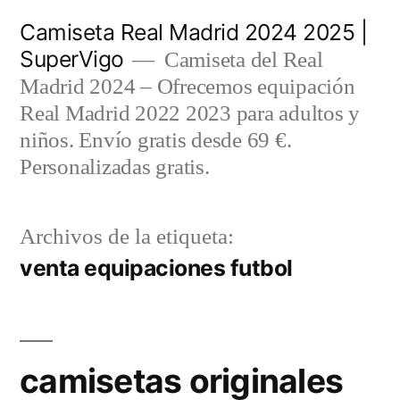
Saltar
Camiseta Real Madrid 2024 2025 |
al
SuperVigo
Camiseta del Real
contenido
Madrid 2024 – Ofrecemos equipación
Real Madrid 2022 2023 para adultos y
niños. Envío gratis desde 69 €.
Personalizadas gratis.
Archivos de la etiqueta:
venta equipaciones futbol
camisetas originales