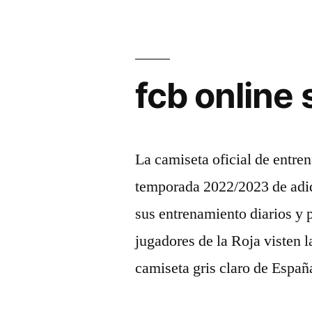
fcb online
La camiseta oficial de entr
temporada 2022/2023 de adid
sus entrenamiento diarios y 
jugadores de la Roja visten l
camiseta gris claro de Espa