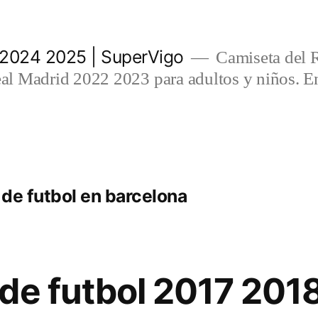
 2024 2025 | SuperVigo
Camiseta del 
l Madrid 2022 2023 para adultos y niños. En
de futbol en barcelona
de futbol 2017 201