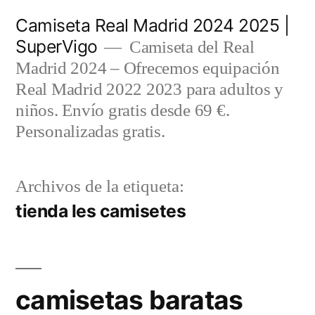
Saltar
Camiseta Real Madrid 2024 2025 |
al
SuperVigo
Camiseta del Real
contenido
Madrid 2024 – Ofrecemos equipación
Real Madrid 2022 2023 para adultos y
niños. Envío gratis desde 69 €.
Personalizadas gratis.
Archivos de la etiqueta:
tienda les camisetes
camisetas baratas