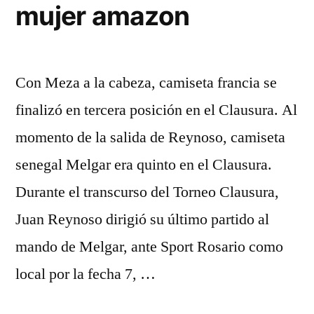
mujer amazon
Con Meza a la cabeza, camiseta francia se
finalizó en tercera posición en el Clausura. Al
momento de la salida de Reynoso, camiseta
senegal Melgar era quinto en el Clausura.
Durante el transcurso del Torneo Clausura,
Juan Reynoso dirigió su último partido al
mando de Melgar, ante Sport Rosario como
local por la fecha 7, …