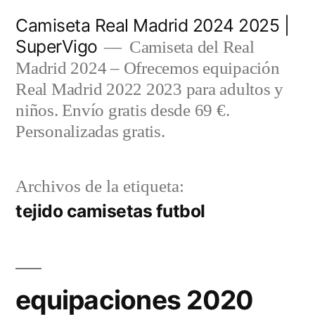
Saltar
Camiseta Real Madrid 2024 2025 |
al
SuperVigo
Camiseta del Real
contenido
Madrid 2024 – Ofrecemos equipación
Real Madrid 2022 2023 para adultos y
niños. Envío gratis desde 69 €.
Personalizadas gratis.
Archivos de la etiqueta:
tejido camisetas futbol
equipaciones 2020