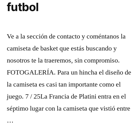
futbol
Ve a la sección de contacto y coméntanos la
camiseta de basket que estás buscando y
nosotros te la traeremos, sin compromiso.
FOTOGALERÍA. Para un hincha el diseño de
la camiseta es casi tan importante como el
juego. 7 / 25La Francia de Platini entra en el
séptimo lugar con la camiseta que vistió entre
…