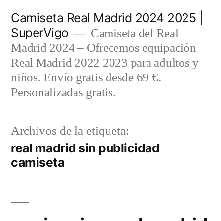
Saltar
Camiseta Real Madrid 2024 2025 |
al
SuperVigo
Camiseta del Real
contenido
Madrid 2024 – Ofrecemos equipación
Real Madrid 2022 2023 para adultos y
niños. Envío gratis desde 69 €.
Personalizadas gratis.
Archivos de la etiqueta:
real madrid sin publicidad
camiseta