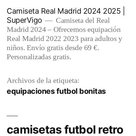
Saltar
Camiseta Real Madrid 2024 2025 |
al
SuperVigo
Camiseta del Real
contenido
Madrid 2024 – Ofrecemos equipación
Real Madrid 2022 2023 para adultos y
niños. Envío gratis desde 69 €.
Personalizadas gratis.
Archivos de la etiqueta:
equipaciones futbol bonitas
camisetas futbol retro