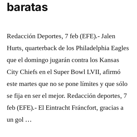
baratas
Redacción Deportes, 7 feb (EFE).- Jalen
Hurts, quarterback de los Philadelphia Eagles
que el domingo jugarán contra los Kansas
City Chiefs en el Super Bowl LVII, afirmó
este martes que no se pone límites y que sólo
se fija en ser el mejor. Redacción deportes, 7
feb (EFE).- El Eintracht Fráncfort, gracias a
un gol …