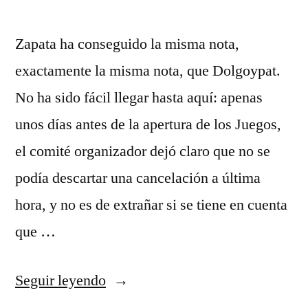
Zapata ha conseguido la misma nota,
exactamente la misma nota, que Dolgoypat.
No ha sido fácil llegar hasta aquí: apenas
unos días antes de la apertura de los Juegos,
el comité organizador dejó claro que no se
podía descartar una cancelación a última
hora, y no es de extrañar si se tiene en cuenta
que …
«camisetas
Seguir leyendo
deportivas