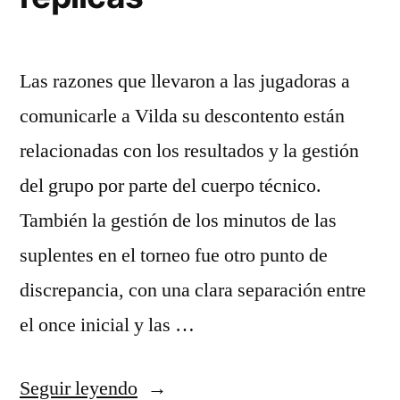
Las razones que llevaron a las jugadoras a
comunicarle a Vilda su descontento están
relacionadas con los resultados y la gestión
del grupo por parte del cuerpo técnico.
También la gestión de los minutos de las
suplentes en el torneo fue otro punto de
discrepancia, con una clara separación entre
el once inicial y las …
«camisetas
Seguir leyendo