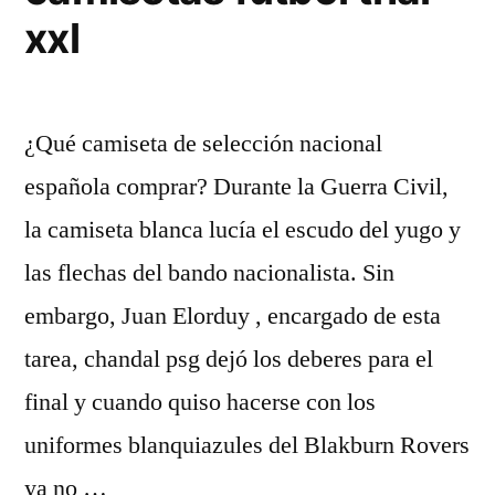
xxl
¿Qué camiseta de selección nacional
española comprar? Durante la Guerra Civil,
la camiseta blanca lucía el escudo del yugo y
las flechas del bando nacionalista. Sin
embargo, Juan Elorduy , encargado de esta
tarea, chandal psg dejó los deberes para el
final y cuando quiso hacerse con los
uniformes blanquiazules del Blakburn Rovers
ya no …