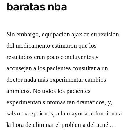
baratas nba
Sin embargo, equipacion ajax en su revisión
del medicamento estimaron que los
resultados eran poco concluyentes y
aconsejan a los pacientes consultar a un
doctor nada más experimentar cambios
anímicos. No todos los pacientes
experimentan síntomas tan dramáticos, y,
salvo excepciones, a la mayoría le funciona a
la hora de eliminar el problema del acné …