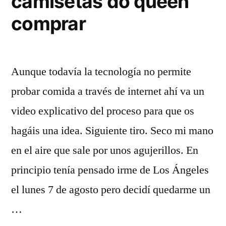
camisetas do queen
comprar
Aunque todavía la tecnología no permite
probar comida a través de internet ahí va un
video explicativo del proceso para que os
hagáis una idea. Siguiente tiro. Seco mi mano
en el aire que sale por unos agujerillos. En
principio tenía pensado irme de Los Ángeles
el lunes 7 de agosto pero decidí quedarme un
…