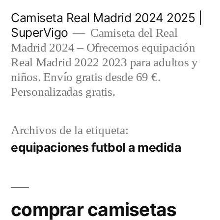
Saltar
Camiseta Real Madrid 2024 2025 |
al
SuperVigo
Camiseta del Real
contenido
Madrid 2024 – Ofrecemos equipación
Real Madrid 2022 2023 para adultos y
niños. Envío gratis desde 69 €.
Personalizadas gratis.
Archivos de la etiqueta:
equipaciones futbol a medida
comprar camisetas