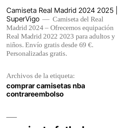
Saltar
Camiseta Real Madrid 2024 2025 |
al
SuperVigo
Camiseta del Real
contenido
Madrid 2024 – Ofrecemos equipación
Real Madrid 2022 2023 para adultos y
niños. Envío gratis desde 69 €.
Personalizadas gratis.
Archivos de la etiqueta:
comprar camisetas nba
contrareembolso