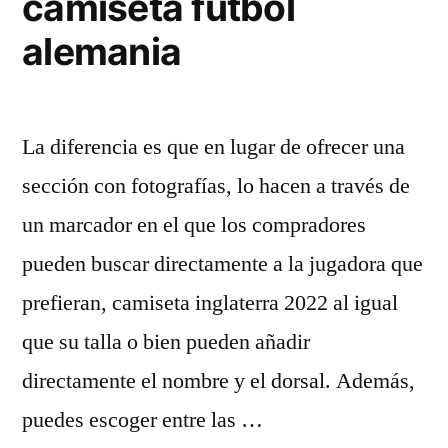
camiseta futbol
alemania
La diferencia es que en lugar de ofrecer una
sección con fotografías, lo hacen a través de
un marcador en el que los compradores
pueden buscar directamente a la jugadora que
prefieran, camiseta inglaterra 2022 al igual
que su talla o bien pueden añadir
directamente el nombre y el dorsal. Además,
puedes escoger entre las …