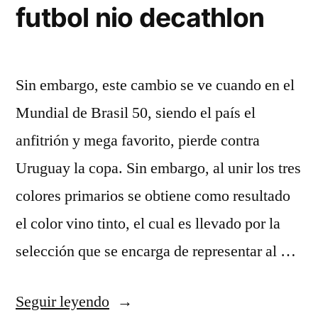
futbol nio decathlon
Sin embargo, este cambio se ve cuando en el
Mundial de Brasil 50, siendo el país el
anfitrión y mega favorito, pierde contra
Uruguay la copa. Sin embargo, al unir los tres
colores primarios se obtiene como resultado
el color vino tinto, el cual es llevado por la
selección que se encarga de representar al …
«camiseta
Seguir leyendo