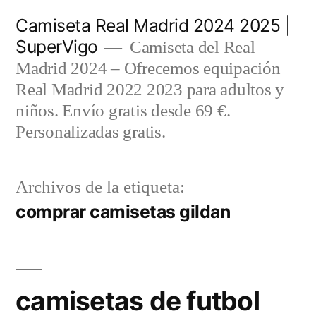
Saltar
Camiseta Real Madrid 2024 2025 |
al
SuperVigo
Camiseta del Real
contenido
Madrid 2024 – Ofrecemos equipación
Real Madrid 2022 2023 para adultos y
niños. Envío gratis desde 69 €.
Personalizadas gratis.
Archivos de la etiqueta:
comprar camisetas gildan
camisetas de futbol