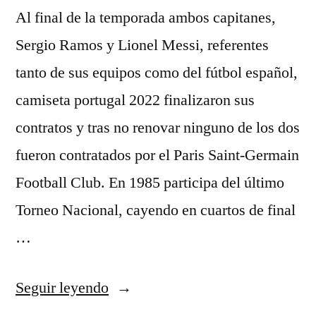
Al final de la temporada ambos capitanes,
Sergio Ramos y Lionel Messi, referentes
tanto de sus equipos como del fútbol español,
camiseta portugal 2022 finalizaron sus
contratos y tras no renovar ninguno de los dos
fueron contratados por el Paris Saint-Germain
Football Club. En 1985 participa del último
Torneo Nacional, cayendo en cuartos de final
…
«donde
Seguir leyendo
comprar