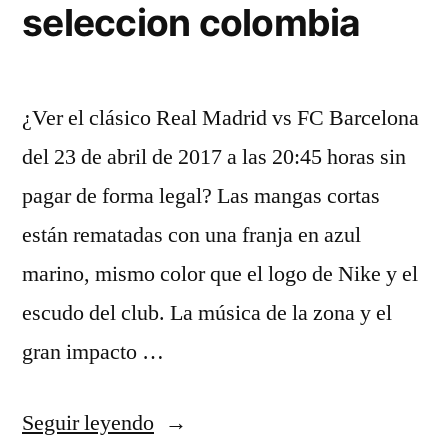
seleccion colombia
¿Ver el clásico Real Madrid vs FC Barcelona
del 23 de abril de 2017 a las 20:45 horas sin
pagar de forma legal? Las mangas cortas
están rematadas con una franja en azul
marino, mismo color que el logo de Nike y el
escudo del club. La música de la zona y el
gran impacto …
«camisetas
Seguir leyendo