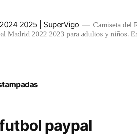
 2024 2025 | SuperVigo
Camiseta del 
l Madrid 2022 2023 para adultos y niños. En
estampadas
futbol paypal