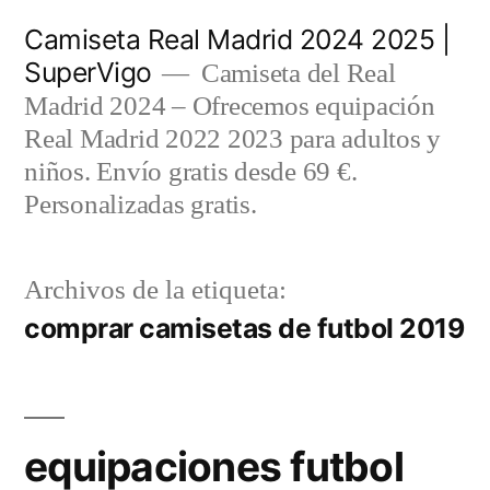
Saltar
Camiseta Real Madrid 2024 2025 |
al
SuperVigo
Camiseta del Real
contenido
Madrid 2024 – Ofrecemos equipación
Real Madrid 2022 2023 para adultos y
niños. Envío gratis desde 69 €.
Personalizadas gratis.
Archivos de la etiqueta:
comprar camisetas de futbol 2019
equipaciones futbol