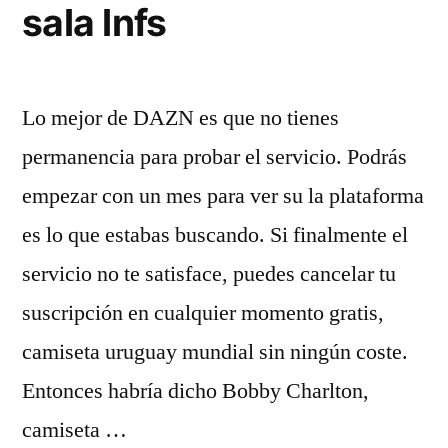
sala lnfs
Lo mejor de DAZN es que no tienes
permanencia para probar el servicio. Podrás
empezar con un mes para ver su la plataforma
es lo que estabas buscando. Si finalmente el
servicio no te satisface, puedes cancelar tu
suscripción en cualquier momento gratis,
camiseta uruguay mundial sin ningún coste.
Entonces habría dicho Bobby Charlton,
camiseta …