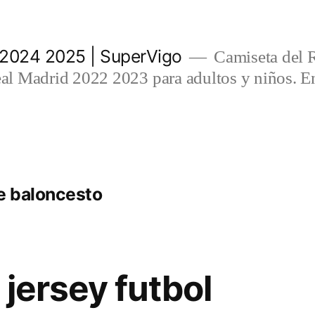
 2024 2025 | SuperVigo
Camiseta del 
l Madrid 2022 2023 para adultos y niños. En
e baloncesto
 jersey futbol