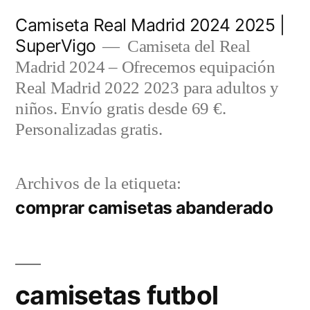
Saltar
Camiseta Real Madrid 2024 2025 |
al
SuperVigo
Camiseta del Real
contenido
Madrid 2024 – Ofrecemos equipación
Real Madrid 2022 2023 para adultos y
niños. Envío gratis desde 69 €.
Personalizadas gratis.
Archivos de la etiqueta:
comprar camisetas abanderado
camisetas futbol