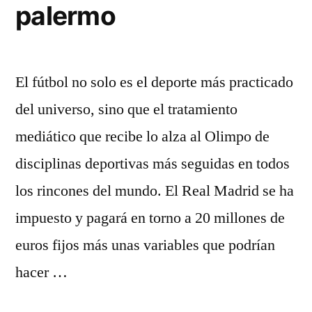
palermo
El fútbol no solo es el deporte más practicado
del universo, sino que el tratamiento
mediático que recibe lo alza al Olimpo de
disciplinas deportivas más seguidas en todos
los rincones del mundo. El Real Madrid se ha
impuesto y pagará en torno a 20 millones de
euros fijos más unas variables que podrían
hacer …