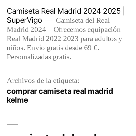
Saltar
Camiseta Real Madrid 2024 2025 |
al
SuperVigo
Camiseta del Real
contenido
Madrid 2024 – Ofrecemos equipación
Real Madrid 2022 2023 para adultos y
niños. Envío gratis desde 69 €.
Personalizadas gratis.
Archivos de la etiqueta:
comprar camiseta real madrid
kelme