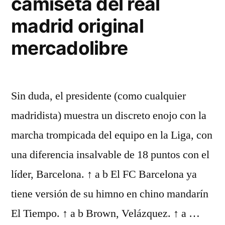
camiseta del real
madrid original
mercadolibre
Sin duda, el presidente (como cualquier
madridista) muestra un discreto enojo con la
marcha trompicada del equipo en la Liga, con
una diferencia insalvable de 18 puntos con el
líder, Barcelona. ↑ a b El FC Barcelona ya
tiene versión de su himno en chino mandarín
El Tiempo. ↑ a b Brown, Velázquez. ↑ a …