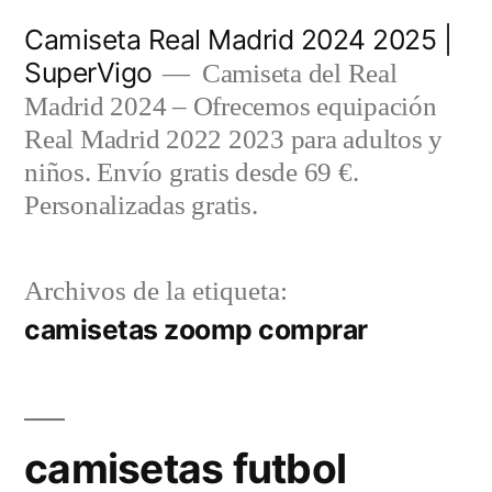
Saltar
Camiseta Real Madrid 2024 2025 |
al
SuperVigo
Camiseta del Real
contenido
Madrid 2024 – Ofrecemos equipación
Real Madrid 2022 2023 para adultos y
niños. Envío gratis desde 69 €.
Personalizadas gratis.
Archivos de la etiqueta:
camisetas zoomp comprar
camisetas futbol