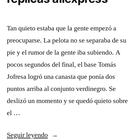
Tan quieto estaba que la gente empezó a
preocuparse. La pelota no se separaba de su
pie y el rumor de la gente iba subiendo. A
pocos segundos del final, el base Tomás
Jofresa logró una canasta que ponía dos
puntos arriba al conjunto verdinegro. Se
deslizó un momento y se quedó quieto sobre
el …
«camisetas
Seguir leyendo