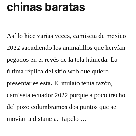
chinas baratas
Así lo hice varias veces, camiseta de mexico
2022 sacudiendo los animalillos que hervían
pegados en el revés de la tela húmeda. La
última réplica del sitio web que quiero
presentar es esta. El mulato tenía razón,
camiseta ecuador 2022 porque a poco trecho
del pozo columbramos dos puntos que se
movían a distancia. Tápelo …