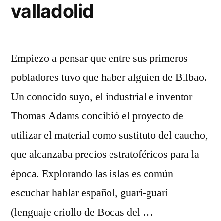
valladolid
Empiezo a pensar que entre sus primeros
pobladores tuvo que haber alguien de Bilbao.
Un conocido suyo, el industrial e inventor
Thomas Adams concibió el proyecto de
utilizar el material como sustituto del caucho,
que alcanzaba precios estratoféricos para la
época. Explorando las islas es común
escuchar hablar español, guari-guari
(lenguaje criollo de Bocas del …