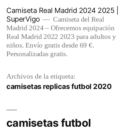
Saltar
Camiseta Real Madrid 2024 2025 |
al
SuperVigo
Camiseta del Real
contenido
Madrid 2024 – Ofrecemos equipación
Real Madrid 2022 2023 para adultos y
niños. Envío gratis desde 69 €.
Personalizadas gratis.
Archivos de la etiqueta:
camisetas replicas futbol 2020
camisetas futbol