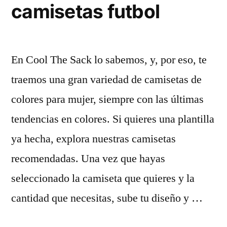
camisetas futbol
En Cool The Sack lo sabemos, y, por eso, te
traemos una gran variedad de camisetas de
colores para mujer, siempre con las últimas
tendencias en colores. Si quieres una plantilla
ya hecha, explora nuestras camisetas
recomendadas. Una vez que hayas
seleccionado la camiseta que quieres y la
cantidad que necesitas, sube tu diseño y …