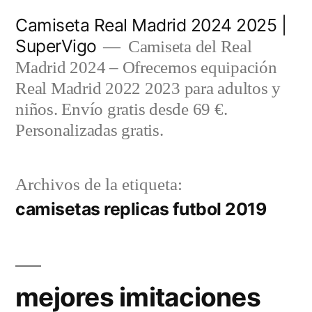
Saltar
Camiseta Real Madrid 2024 2025 |
al
SuperVigo
Camiseta del Real
contenido
Madrid 2024 – Ofrecemos equipación
Real Madrid 2022 2023 para adultos y
niños. Envío gratis desde 69 €.
Personalizadas gratis.
Archivos de la etiqueta:
camisetas replicas futbol 2019
mejores imitaciones