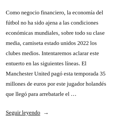
Como negocio financiero, la economía del
fútbol no ha sido ajena a las condiciones
económicas mundiales, sobre todo su clase
media, camiseta estado unidos 2022 los
clubes medios. Intentaremos aclarar este
entuerto en las siguientes líneas. El
Manchester United pagó esta temporada 35
millones de euros por este jugador holandés
que llegó para arrebatarle el …
«camisas
Seguir leyendo