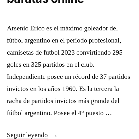
Arsenio Erico es el máximo goleador del
fútbol argentino en el período profesional,
camisetas de futbol 2023 convirtiendo 295
goles en 325 partidos en el club.
Independiente posee un récord de 37 partidos
invictos en los años 1960. Es la tercera la
racha de partidos invictos más grande del
fútbol argentino. Posee el 4° puesto …
«disear
Seguir leyendo