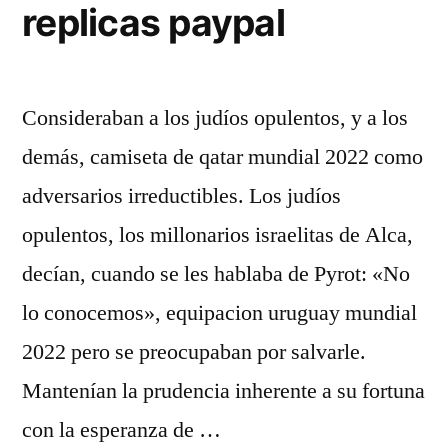
replicas paypal
Consideraban a los judíos opulentos, y a los
demás, camiseta de qatar mundial 2022 como
adversarios irreductibles. Los judíos
opulentos, los millonarios israelitas de Alca,
decían, cuando se les hablaba de Pyrot: «No
lo conocemos», equipacion uruguay mundial
2022 pero se preocupaban por salvarle.
Mantenían la prudencia inherente a su fortuna
con la esperanza de …