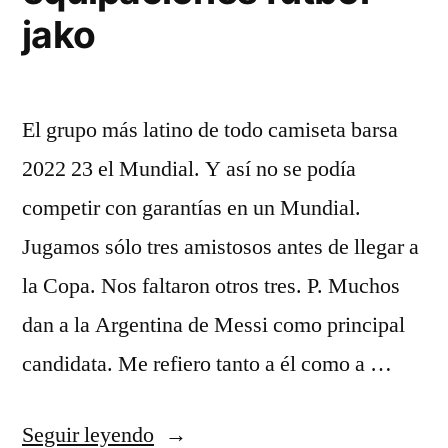
jako
El grupo más latino de todo camiseta barsa
2022 23 el Mundial. Y así no se podía
competir con garantías en un Mundial.
Jugamos sólo tres amistosos antes de llegar a
la Copa. Nos faltaron otros tres. P. Muchos
dan a la Argentina de Messi como principal
candidata. Me refiero tanto a él como a …
«equipaciones
Seguir leyendo