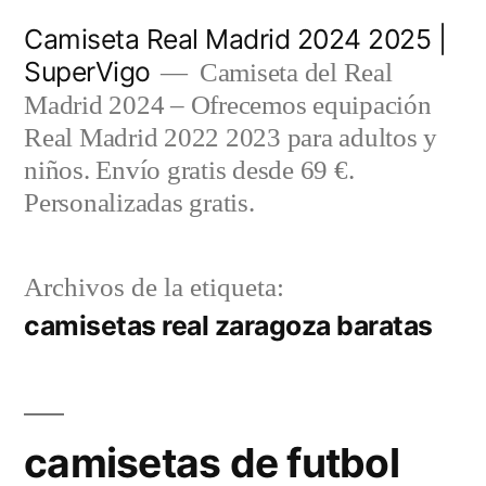
Saltar
Camiseta Real Madrid 2024 2025 |
al
SuperVigo
Camiseta del Real
contenido
Madrid 2024 – Ofrecemos equipación
Real Madrid 2022 2023 para adultos y
niños. Envío gratis desde 69 €.
Personalizadas gratis.
Archivos de la etiqueta:
camisetas real zaragoza baratas
camisetas de futbol