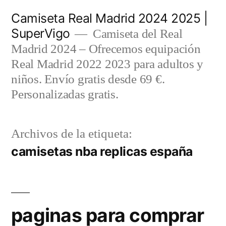
Saltar
Camiseta Real Madrid 2024 2025 |
al
SuperVigo
Camiseta del Real
contenido
Madrid 2024 – Ofrecemos equipación
Real Madrid 2022 2023 para adultos y
niños. Envío gratis desde 69 €.
Personalizadas gratis.
Archivos de la etiqueta:
camisetas nba replicas españa
paginas para comprar