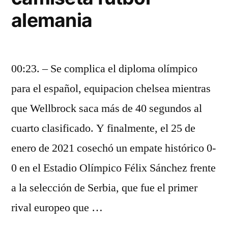
alemania
00:23. – Se complica el diploma olímpico
para el español, equipacion chelsea mientras
que Wellbrock saca más de 40 segundos al
cuarto clasificado. Y finalmente, el 25 de
enero de 2021 cosechó un empate histórico 0-
0 en el Estadio Olímpico Félix Sánchez frente
a la selección de Serbia, que fue el primer
rival europeo que …