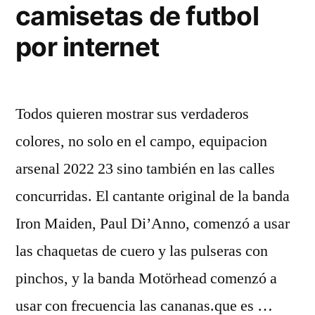
camisetas de futbol
por internet
Todos quieren mostrar sus verdaderos
colores, no solo en el campo, equipacion
arsenal 2022 23 sino también en las calles
concurridas. El cantante original de la banda
Iron Maiden, Paul Di’Anno, comenzó a usar
las chaquetas de cuero y las pulseras con
pinchos, y la banda Motörhead comenzó a
usar con frecuencia las cananas.que es …