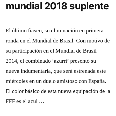
mundial 2018 suplente
El último fiasco, su eliminación en primera
ronda en el Mundial de Brasil. Con motivo de
su participación en el Mundial de Brasil
2014, el combinado ‘azurri’ presentó su
nueva indumentaria, que será estrenada este
miércoles en un duelo amistoso con España.
El color básico de esta nueva equipación de la
FFF es el azul …