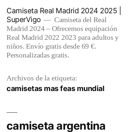
Saltar
Camiseta Real Madrid 2024 2025 |
al
SuperVigo
Camiseta del Real
contenido
Madrid 2024 – Ofrecemos equipación
Real Madrid 2022 2023 para adultos y
niños. Envío gratis desde 69 €.
Personalizadas gratis.
Archivos de la etiqueta:
camisetas mas feas mundial
camiseta argentina