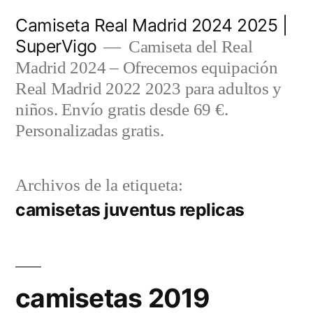
Saltar
Camiseta Real Madrid 2024 2025 |
al
SuperVigo
Camiseta del Real
contenido
Madrid 2024 – Ofrecemos equipación
Real Madrid 2022 2023 para adultos y
niños. Envío gratis desde 69 €.
Personalizadas gratis.
Archivos de la etiqueta:
camisetas juventus replicas
camisetas 2019