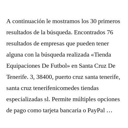
A continuación le mostramos los 30 primeros
resultados de la búsqueda. Encontrados 76
resultados de empresas que pueden tener
alguna con la búsqueda realizada «Tienda
Equipaciones De Futbol» en Santa Cruz De
Tenerife. 3, 38400, puerto cruz santa tenerife,
santa cruz tenerifenicomedes tiendas
especializadas sl. Permite múltiples opciones
de pago como tarjeta bancaria o PayPal …