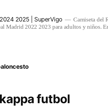
 2024 2025 | SuperVigo
Camiseta del 
l Madrid 2022 2023 para adultos y niños. En
baloncesto
kappa futbol