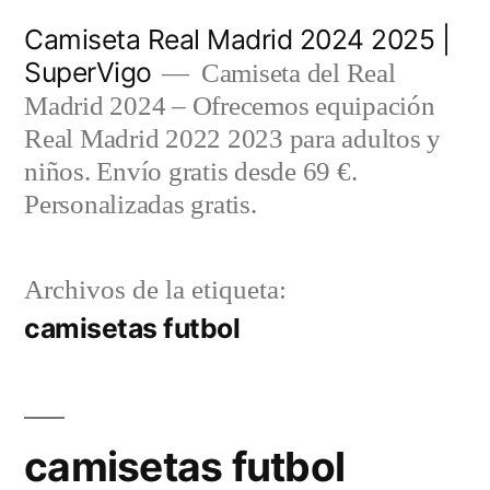
Saltar
Camiseta Real Madrid 2024 2025 |
al
SuperVigo
Camiseta del Real
contenido
Madrid 2024 – Ofrecemos equipación
Real Madrid 2022 2023 para adultos y
niños. Envío gratis desde 69 €.
Personalizadas gratis.
Archivos de la etiqueta:
camisetas futbol
camisetas futbol