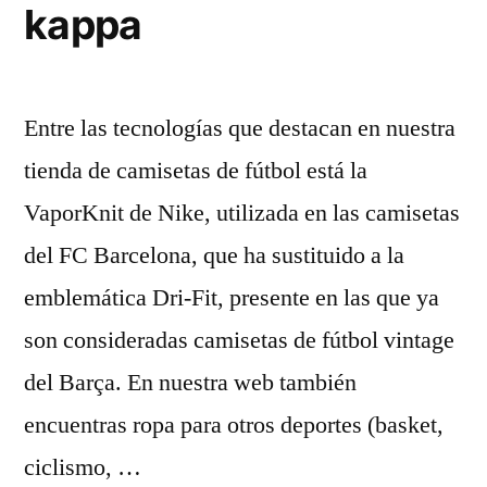
kappa
Entre las tecnologías que destacan en nuestra
tienda de camisetas de fútbol está la
VaporKnit de Nike, utilizada en las camisetas
del FC Barcelona, que ha sustituido a la
emblemática Dri-Fit, presente en las que ya
son consideradas camisetas de fútbol vintage
del Barça. En nuestra web también
encuentras ropa para otros deportes (basket,
ciclismo, …