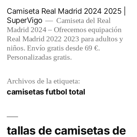
Saltar
Camiseta Real Madrid 2024 2025 |
al
SuperVigo
Camiseta del Real
contenido
Madrid 2024 – Ofrecemos equipación
Real Madrid 2022 2023 para adultos y
niños. Envío gratis desde 69 €.
Personalizadas gratis.
Archivos de la etiqueta:
camisetas futbol total
tallas de camisetas de