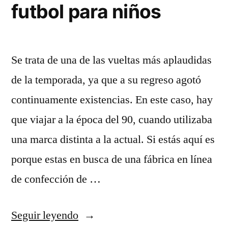
futbol para niños
Se trata de una de las vueltas más aplaudidas
de la temporada, ya que a su regreso agotó
continuamente existencias. En este caso, hay
que viajar a la época del 90, cuando utilizaba
una marca distinta a la actual. Si estás aquí es
porque estas en busca de una fábrica en línea
de confección de …
«tallas
Seguir leyendo