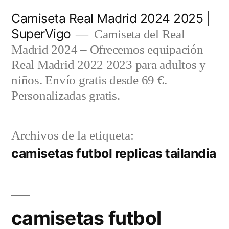
Saltar
Camiseta Real Madrid 2024 2025 |
al
SuperVigo
Camiseta del Real
contenido
Madrid 2024 – Ofrecemos equipación
Real Madrid 2022 2023 para adultos y
niños. Envío gratis desde 69 €.
Personalizadas gratis.
Archivos de la etiqueta:
camisetas futbol replicas tailandia
camisetas futbol