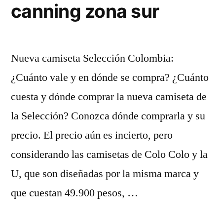
canning zona sur
Nueva camiseta Selección Colombia:
¿Cuánto vale y en dónde se compra? ¿Cuánto
cuesta y dónde comprar la nueva camiseta de
la Selección? Conozca dónde comprarla y su
precio. El precio aún es incierto, pero
considerando las camisetas de Colo Colo y la
U, que son diseñadas por la misma marca y
que cuestan 49.900 pesos, …