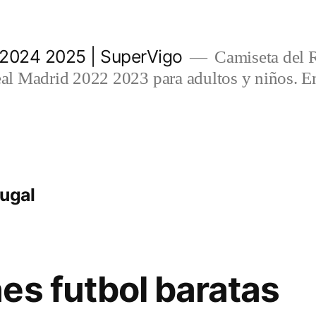
 2024 2025 | SuperVigo
Camiseta del 
l Madrid 2022 2023 para adultos y niños. En
tugal
es futbol baratas