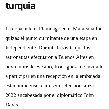
turquia
La copa ante el Flamengo en el Maracaná fue
quizás el punto culminante de una etapa en
Independiente. Durante la visita que los
astronautas efectuaron a Buenos Aires en
noviembre de ese año, Rodríguez fue invitado
a participar en una recepción en la embajada
estadounidense, camiseta selección suiza
2022 encabezada por el diplomático John
Davis …