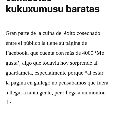
kukuxumusu baratas
Gran parte de la culpa del éxito cosechado
entre el público la tiene su página de
Facebook, que cuenta con más de 4000 ‘Me
gusta’, algo que todavía hoy sorprende al
guardameta, especialmente porque “al estar
la página en gallego no pensábamos que fuera
a llegar a tanta gente, pero llega a un montón
de …