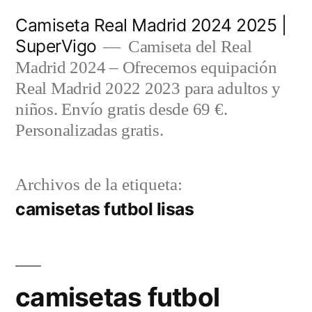
Saltar
Camiseta Real Madrid 2024 2025 |
al
SuperVigo
Camiseta del Real
contenido
Madrid 2024 – Ofrecemos equipación
Real Madrid 2022 2023 para adultos y
niños. Envío gratis desde 69 €.
Personalizadas gratis.
Archivos de la etiqueta:
camisetas futbol lisas
camisetas futbol