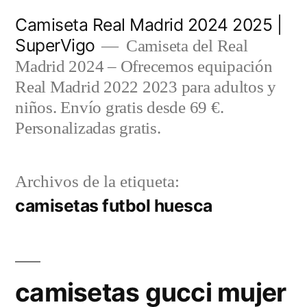
Saltar
Camiseta Real Madrid 2024 2025 |
al
SuperVigo
Camiseta del Real
contenido
Madrid 2024 – Ofrecemos equipación
Real Madrid 2022 2023 para adultos y
niños. Envío gratis desde 69 €.
Personalizadas gratis.
Archivos de la etiqueta:
camisetas futbol huesca
camisetas gucci mujer