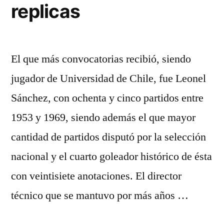
replicas
El que más convocatorias recibió, siendo
jugador de Universidad de Chile, fue Leonel
Sánchez, con ochenta y cinco partidos entre
1953 y 1969, siendo además el que mayor
cantidad de partidos disputó por la selección
nacional y el cuarto goleador histórico de ésta
con veintisiete anotaciones. El director
técnico que se mantuvo por más años …