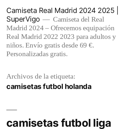
Saltar
Camiseta Real Madrid 2024 2025 |
al
SuperVigo
Camiseta del Real
contenido
Madrid 2024 – Ofrecemos equipación
Real Madrid 2022 2023 para adultos y
niños. Envío gratis desde 69 €.
Personalizadas gratis.
Archivos de la etiqueta:
camisetas futbol holanda
camisetas futbol liga