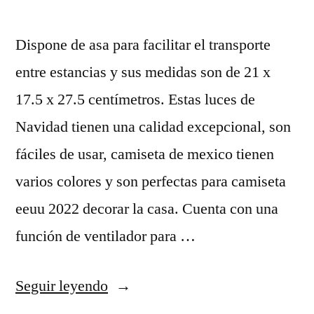
Dispone de asa para facilitar el transporte
entre estancias y sus medidas son de 21 x
17.5 x 27.5 centímetros. Estas luces de
Navidad tienen una calidad excepcional, son
fáciles de usar, camiseta de mexico tienen
varios colores y son perfectas para camiseta
eeuu 2022 decorar la casa. Cuenta con una
función de ventilador para …
«comprar
Seguir leyendo
camisetas