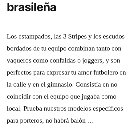
brasileña
Los estampados, las 3 Stripes y los escudos
bordados de tu equipo combinan tanto con
vaqueros como confaldas o joggers, y son
perfectos para expresar tu amor futbolero en
la calle y en el gimnasio. Consistía en no
coincidir con el equipo que jugaba como
local. Prueba nuestros modelos específicos
para porteros, no habrá balón …