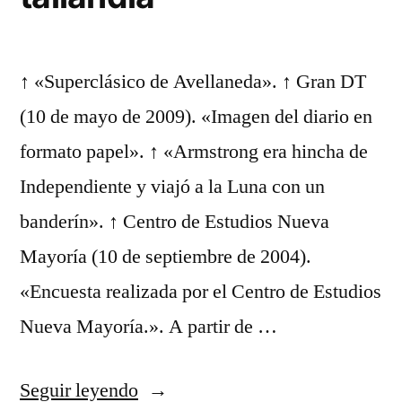
↑ «Superclásico de Avellaneda». ↑ Gran DT
(10 de mayo de 2009). «Imagen del diario en
formato papel». ↑ «Armstrong era hincha de
Independiente y viajó a la Luna con un
banderín». ↑ Centro de Estudios Nueva
Mayoría (10 de septiembre de 2004).
«Encuesta realizada por el Centro de Estudios
Nueva Mayoría.». A partir de …
«camiseta
Seguir leyendo