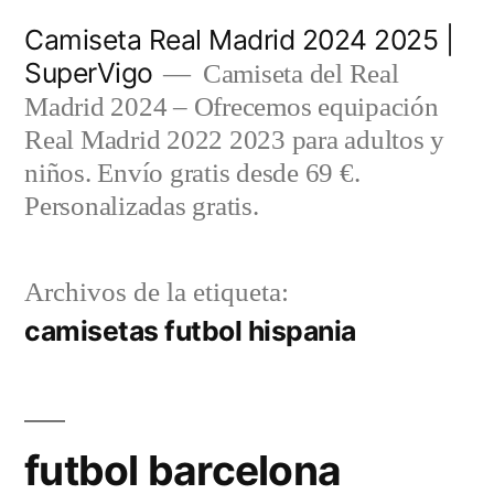
Saltar
Camiseta Real Madrid 2024 2025 |
al
SuperVigo
Camiseta del Real
contenido
Madrid 2024 – Ofrecemos equipación
Real Madrid 2022 2023 para adultos y
niños. Envío gratis desde 69 €.
Personalizadas gratis.
Archivos de la etiqueta:
camisetas futbol hispania
futbol barcelona