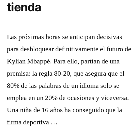
tienda
Las próximas horas se anticipan decisivas
para desbloquear definitivamente el futuro de
Kylian Mbappé. Para ello, partían de una
premisa: la regla 80-20, que asegura que el
80% de las palabras de un idioma solo se
emplea en un 20% de ocasiones y viceversa.
Una niña de 16 años ha conseguido que la
firma deportiva …