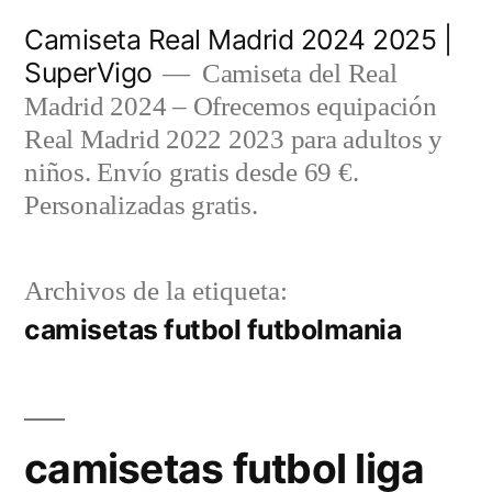
Saltar
Camiseta Real Madrid 2024 2025 |
al
SuperVigo
Camiseta del Real
contenido
Madrid 2024 – Ofrecemos equipación
Real Madrid 2022 2023 para adultos y
niños. Envío gratis desde 69 €.
Personalizadas gratis.
Archivos de la etiqueta:
camisetas futbol futbolmania
camisetas futbol liga