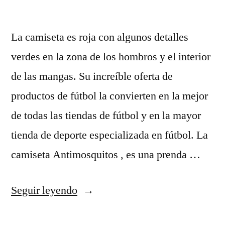
La camiseta es roja con algunos detalles
verdes en la zona de los hombros y el interior
de las mangas. Su increíble oferta de
productos de fútbol la convierten en la mejor
de todas las tiendas de fútbol y en la mayor
tienda de deporte especializada en fútbol. La
camiseta Antimosquitos , es una prenda …
«camisetas
Seguir leyendo
futbol