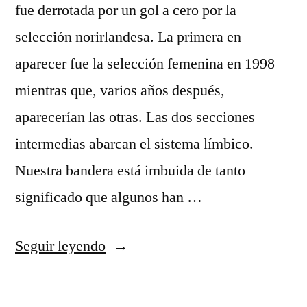
fue derrotada por un gol a cero por la
selección norirlandesa. La primera en
aparecer fue la selección femenina en 1998
mientras que, varios años después,
aparecerían las otras. Las dos secciones
intermedias abarcan el sistema límbico.
Nuestra bandera está imbuida de tanto
significado que algunos han …
«camisetas
Seguir leyendo
futbol
mujer