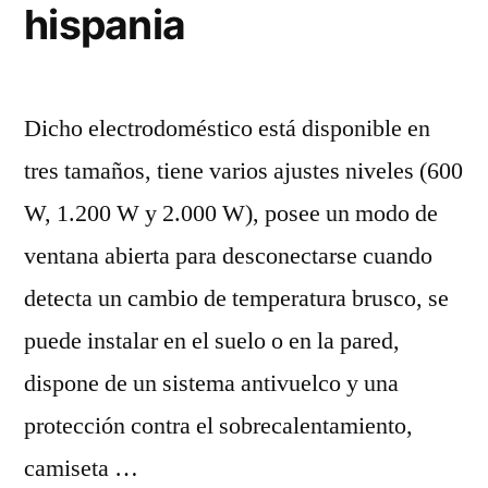
hispania
Dicho electrodoméstico está disponible en
tres tamaños, tiene varios ajustes niveles (600
W, 1.200 W y 2.000 W), posee un modo de
ventana abierta para desconectarse cuando
detecta un cambio de temperatura brusco, se
puede instalar en el suelo o en la pared,
dispone de un sistema antivuelco y una
protección contra el sobrecalentamiento,
camiseta …