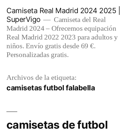
Saltar
Camiseta Real Madrid 2024 2025 |
al
SuperVigo
Camiseta del Real
contenido
Madrid 2024 – Ofrecemos equipación
Real Madrid 2022 2023 para adultos y
niños. Envío gratis desde 69 €.
Personalizadas gratis.
Archivos de la etiqueta:
camisetas futbol falabella
camisetas de futbol