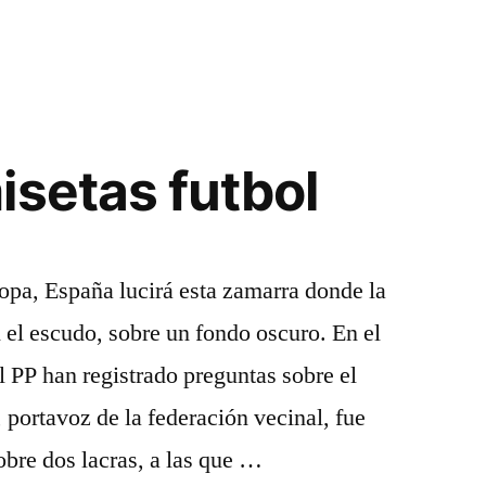
isetas futbol
copa, España lucirá esta zamarra donde la
 el escudo, sobre un fondo oscuro. En el
 PP han registrado preguntas sobre el
 portavoz de la federación vecinal, fue
bre dos lacras, a las que …