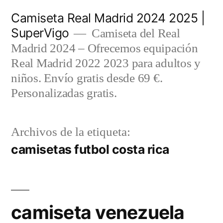
Saltar
Camiseta Real Madrid 2024 2025 |
al
SuperVigo
Camiseta del Real
contenido
Madrid 2024 – Ofrecemos equipación
Real Madrid 2022 2023 para adultos y
niños. Envío gratis desde 69 €.
Personalizadas gratis.
Archivos de la etiqueta:
camisetas futbol costa rica
camiseta venezuela