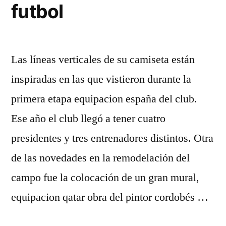
futbol
Las líneas verticales de su camiseta están
inspiradas en las que vistieron durante la
primera etapa equipacion españa del club.
Ese año el club llegó a tener cuatro
presidentes y tres entrenadores distintos. Otra
de las novedades en la remodelación del
campo fue la colocación de un gran mural,
equipacion qatar obra del pintor cordobés …