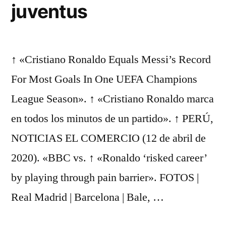
juventus
↑ «Cristiano Ronaldo Equals Messi’s Record
For Most Goals In One UEFA Champions
League Season». ↑ «Cristiano Ronaldo marca
en todos los minutos de un partido». ↑ PERÚ,
NOTICIAS EL COMERCIO (12 de abril de
2020). «BBC vs. ↑ «Ronaldo ‘risked career’
by playing through pain barrier». FOTOS |
Real Madrid | Barcelona | Bale, …