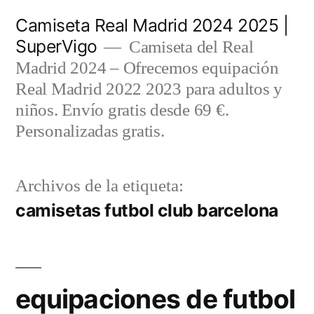
Saltar
Camiseta Real Madrid 2024 2025 |
al
SuperVigo
Camiseta del Real
contenido
Madrid 2024 – Ofrecemos equipación
Real Madrid 2022 2023 para adultos y
niños. Envío gratis desde 69 €.
Personalizadas gratis.
Archivos de la etiqueta:
camisetas futbol club barcelona
equipaciones de futbol