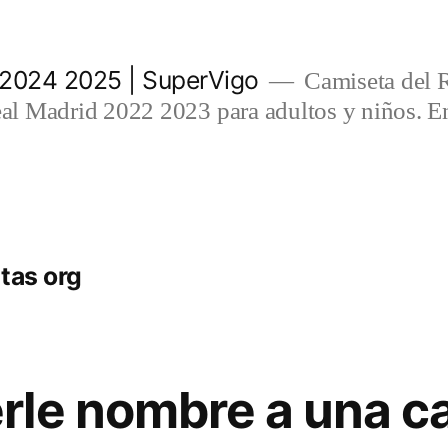
 2024 2025 | SuperVigo
Camiseta del 
l Madrid 2022 2023 para adultos y niños. En
tas org
le nombre a una c