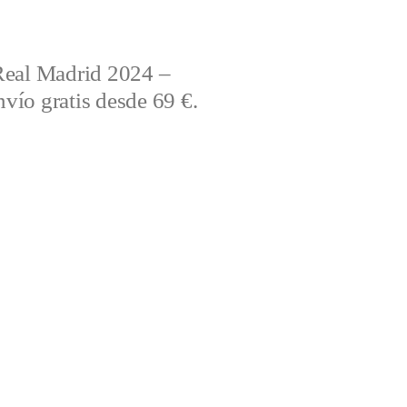
Real Madrid 2024 –
vío gratis desde 69 €.