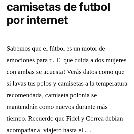
camisetas de futbol
por internet
Sabemos que el fútbol es un motor de
emociones para ti. El que cuida a dos mujeres
con ambas se acuesta! Verás datos como que
si lavas tus polos y camisetas a la temperatura
recomendada, camiseta polonia se
mantendrán como nuevos durante más
tiempo. Recuerdo que Fidel y Correa debían
acompañar al viajero hasta el …