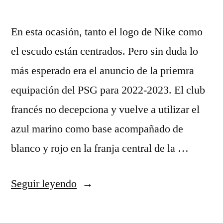
En esta ocasión, tanto el logo de Nike como
el escudo están centrados. Pero sin duda lo
más esperado era el anuncio de la priemra
equipación del PSG para 2022-2023. El club
francés no decepciona y vuelve a utilizar el
azul marino como base acompañado de
blanco y rojo en la franja central de la …
«comprar
Seguir leyendo
camisetas
crossfit»