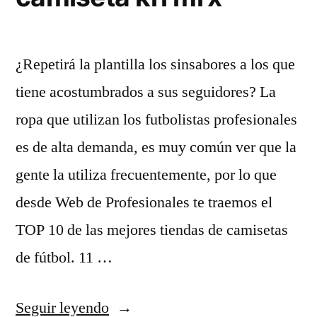
¿Repetirá la plantilla los sinsabores a los que
tiene acostumbrados a sus seguidores? La
ropa que utilizan los futbolistas profesionales
es de alta demanda, es muy común ver que la
gente la utiliza frecuentemente, por lo que
desde Web de Profesionales te traemos el
TOP 10 de las mejores tiendas de camisetas
de fútbol. 11 …
«camiseta
Seguir leyendo