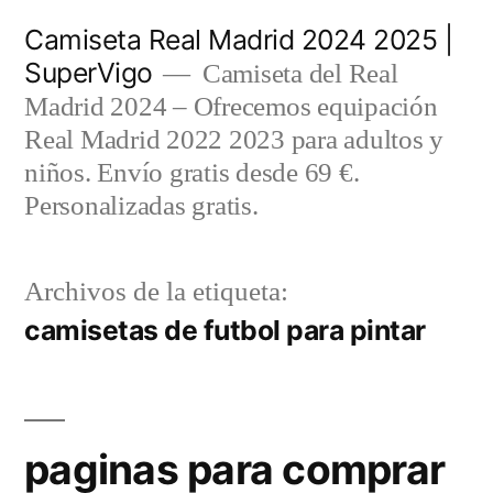
Saltar
Camiseta Real Madrid 2024 2025 |
al
SuperVigo
Camiseta del Real
contenido
Madrid 2024 – Ofrecemos equipación
Real Madrid 2022 2023 para adultos y
niños. Envío gratis desde 69 €.
Personalizadas gratis.
Archivos de la etiqueta:
camisetas de futbol para pintar
paginas para comprar